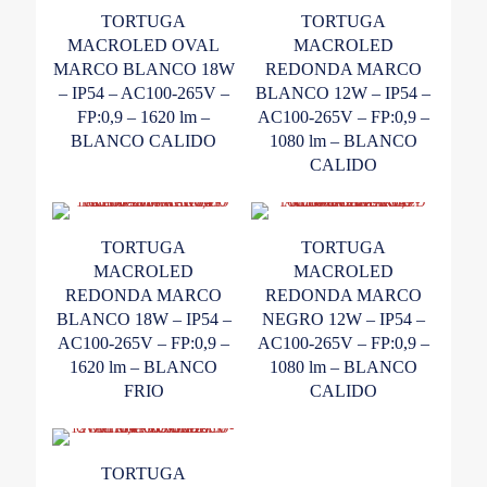
TORTUGA
TORTUGA
MACROLED OVAL
MACROLED
MARCO BLANCO 18W
REDONDA MARCO
– IP54 – AC100-265V –
BLANCO 12W – IP54 –
FP:0,9 – 1620 lm –
AC100-265V – FP:0,9 –
BLANCO CALIDO
1080 lm – BLANCO
CALIDO
TORTUGA
TORTUGA
MACROLED
MACROLED
REDONDA MARCO
REDONDA MARCO
BLANCO 18W – IP54 –
NEGRO 12W – IP54 –
AC100-265V – FP:0,9 –
AC100-265V – FP:0,9 –
1620 lm – BLANCO
1080 lm – BLANCO
FRIO
CALIDO
TORTUGA